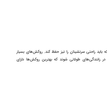
ه باید راحتی سرنشینان را نیز حفظ کند. روکش‌های بسیار
رانندگی‌های طولانی شوند که بهترین روکش‌ها دارای