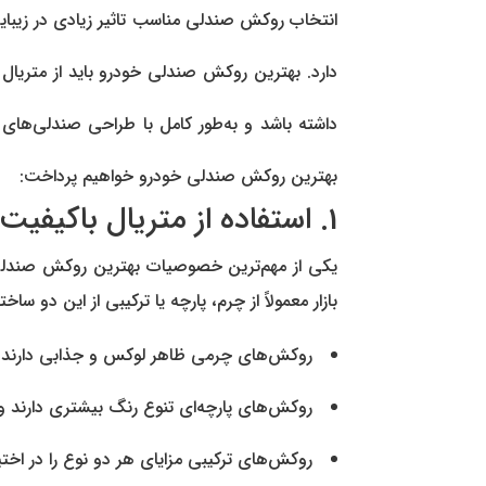
انتخاب روکش صندلی مناسب تاثیر زیادی در زیبا
دارد. بهترین روکش صندلی خودرو باید از متریا
داشته باشد و به‌طور کامل با طراحی صندلی‌ها
بهترین روکش صندلی خودرو خواهیم پرداخت:
1. استفاده از متریال باکیفیت
یکی از مهم‌ترین خصوصیات بهترین روکش صندلی 
بازار معمولاً از چرم، پارچه یا ترکیبی از این دو ساخ
روکش‌های چرمی ظاهر لوکس و جذابی دارند و
روکش‌های پارچه‌ای تنوع رنگ بیشتری دارند 
روکش‌های ترکیبی مزایای هر دو نوع را در اختیار