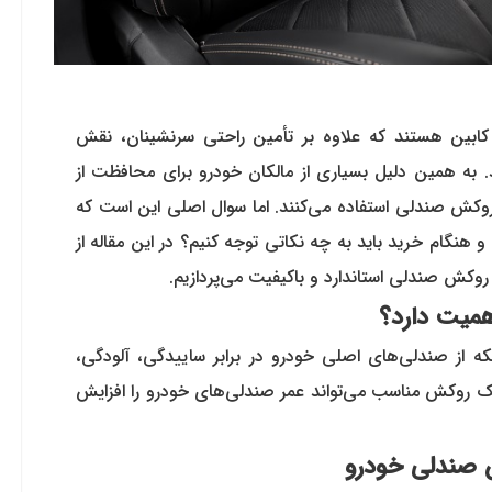
ابین هستند که علاوه بر تأمین راحتی سرنشینان، نقش
. به همین دلیل بسیاری از مالکان خودرو برای محافظت از
روکش صندلی استفاده می‌کنند. اما سوال اصلی این است که
ام خرید باید به چه نکاتی توجه کنیم؟ در این مقاله از
وکش صندلی استاندارد و باکیفیت می‌پردازیم.
میت دارد؟
 از صندلی‌های اصلی خودرو در برابر ساییدگی، آلودگی،
ک روکش مناسب می‌تواند عمر صندلی‌های خودرو را افزایش
 صندلی خودرو