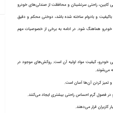
یی کابین، راحتی سرنشینان و محافظت از صندلی‌های خودرو
ل باکیفیت و بادوام ساخته شده باشد، دوختی محکم و دقیق
ی خودرو هماهنگ شود. در ادامه به برخی از خصوصیات مهم
خودرو، کیفیت مواد اولیه آن است. روکش‌های موجود در
ته می‌شوند.
 تمیز کردن آن‌ها آسان است.
و در فصول گرم احساس راحتی بیشتری ایجاد می‌کنند.
 کاربران قرار می‌دهند.