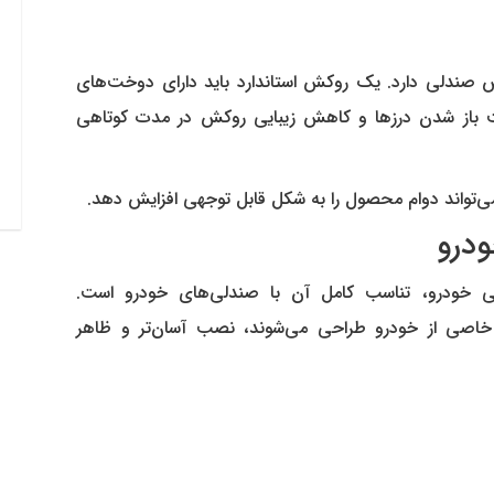
صندلی دارد. یک روکش استاندارد باید دارای دوخت‌های
باز شدن درزها و کاهش زیبایی روکش در مدت کوتاهی
 می‌تواند دوام محصول را به شکل قابل توجهی افزایش دهد.
 خودرو، تناسب کامل آن با صندلی‌های خودرو است.
اصی از خودرو طراحی می‌شوند، نصب آسان‌تر و ظاهر