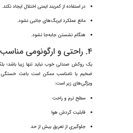
در استفاده از کمربند ایمنی اختلال ایجاد نکند.
مانع عملکرد ایربگ‌های جانبی نشود.
هنگام نشستن جابه‌جا نشود.
4. راحتی و ارگونومی مناسب
یک روکش صندلی خوب نباید تنها زیبا باشد؛ بلک
ضخیم یا نامناسب ممکن است باعث خستگی در 
ویژگی‌های زیر است:
سطح نرم و راحت
قابلیت گردش هوا
جلوگیری از تعریق بیش از حد