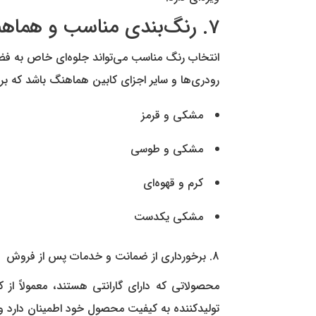
7. رنگ‌بندی مناسب و هماهنگ با کابین
انتخاب رنگ مناسب می‌تواند جلوه‌ای خاص به فض
رودری‌ها و سایر اجزای کابین هماهنگ باشد که برخ
مشکی و قرمز
مشکی و طوسی
کرم و قهوه‌ای
مشکی یکدست
8. برخورداری از ضمانت و خدمات پس از فروش
محصولاتی که دارای گارانتی هستند، معمولاً از
تولیدکننده به کیفیت محصول خود اطمینان دارد