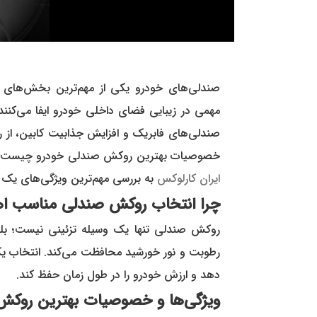
صندلی‌های خودرو یکی از مهم‌ترین بخش‌های ک
مهمی در زیبایی فضای داخلی خودرو ایفا می‌کنند
صندلی‌های فابریک و افزایش جذابیت کابین، از 
خصوصیات بهترین روکش صندلی خودرو چیست و هنگ
ایران کارلوکس
به بررسی مهم‌ترین ویژگی‌های یک ر
چرا انتخاب روکش صندلی مناسب اه
روکش صندلی تنها یک وسیله تزئینی نیست؛ بلکه
رطوبت و نور خورشید محافظت می‌کند. انتخاب ی
دهد و ارزش خودرو را در طول زمان حفظ کند.
ویژگی‌ها و خصوصیات بهترین روکش