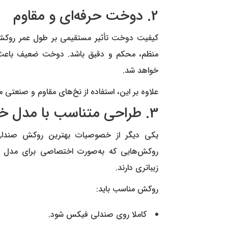
2. دوخت حرفه‌ای و مقاوم
کیفیت دوخت تأثیر مستقیمی بر طول عمر روکش 
منظم، محکم و دقیق باشد. دوخت ضعیف باعث 
خواهد شد.
علاوه بر این، استفاده از نخ‌های مقاوم و صنعتی
3. طراحی متناسب با مدل خودرو
یکی دیگر از خصوصیات بهترین روکش صندلی
روکش‌هایی که به‌صورت اختصاصی برای مدل خ
زیباتری دارند.
روکش مناسب باید:
کاملا روی صندلی فیکس شود.