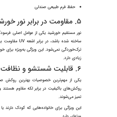
حفظ فرم طبیعی صندلی
5. مقاومت در برابر نور خورشید
نور مستقیم خورشید یکی از عوامل اصلی فرسود
ساخته شده باشد،
ترک‌خوردگی نمی‌شود. این ویژگی به‌ویژه برای خ
زیادی دارد.
6. قابلیت شستشو و نظافت آسان
یکی از مهم‌ترین خصوصیات بهترین روکش صن
روکش‌های باکیفیت در برابر لکه مقاوم هستند 
تمیز می‌شوند.
این ویژگی برای خانواده‌هایی که کودک دارند یا
ویژه‌ای دارد.