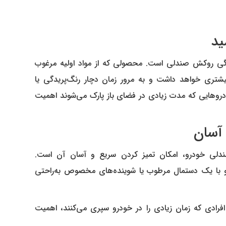
گی روکش صندلی است. محصولی که از مواد اولیه مرغوب
 در برابر اشعه UV مقاومت بیشتری خواهد داشت و به مرور زمان دچار رنگ‌پریدگی یا
ودروهایی که مدت زیادی در فضای باز پارک می‌شوند اهمیت
دلی خودرو، امکان تمیز کردن سریع و آسان آن است.
و با یک دستمال مرطوب یا شوینده‌های مخصوص به‌راحتی
 افرادی که زمان زیادی را در خودرو سپری می‌کنند، اهمیت