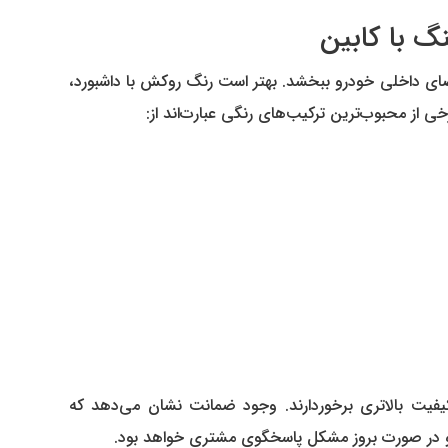
ای داخلی خودرو ببخشد. بهتر است رنگ روکش با داشبورد،
ی از محبوب‌ترین ترکیب‌های رنگی عبارت‌اند از:
 کیفیت بالاتری برخوردارند. وجود ضمانت نشان می‌دهد که
 و در صورت بروز مشکل پاسخگوی مشتری خواهد بود.