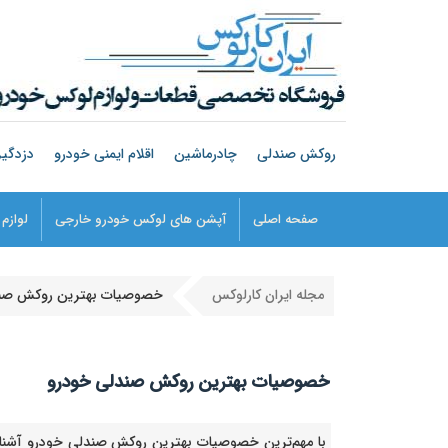
روکش صندلی
چادرماشین
اقلام ایمنی خودرو
دزدگیر
صفحه اصلی
آپشن های لوکس خودرو خارجی
لوازم
مجله ایران کارلوکس
خصوصیات بهترین روکش صند
خصوصیات بهترین روکش صندلی خودرو
با مهم‌ترین خصوصیات بهترین روکش صندلی خودرو آشنا شوی