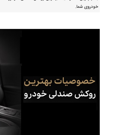
خودروی شما.