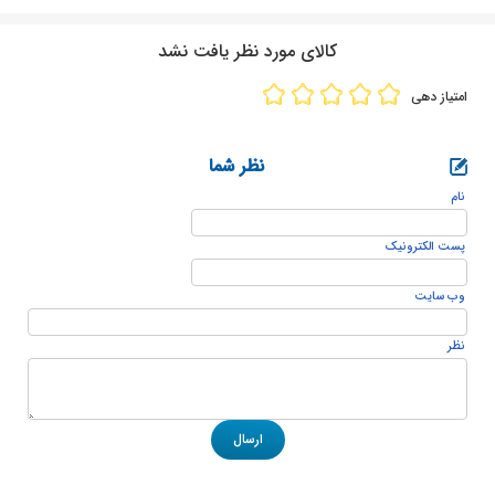
کالای مورد نظر یافت نشد
امتیاز دهی
نظر شما
نام
پست الكترونيک
وب سایت
نظر