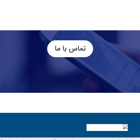
تماس با ما