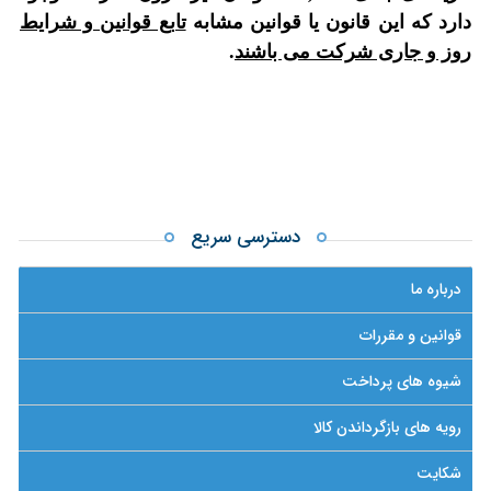
دارد که این قانون یا قوانین مشابه
تابع قوانین و شرایط
روز و جاری شرکت می باشند
.
دسترسی سریع
درباره ما
قوانین و مقررات
شیوه های پرداخت
رویه های بازگرداندن کالا
شکایت