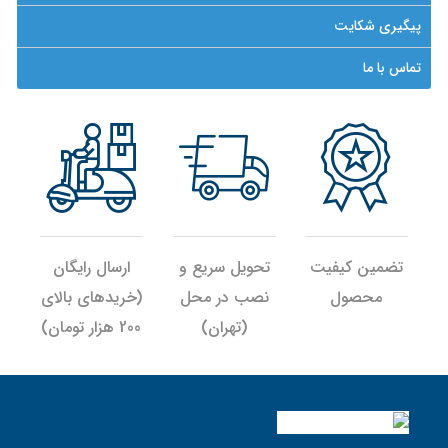
پیگیری شکایت
تماس با ما
تضمین کیفیت
تحویل سریع و
ارسال رایگان
محصول
نصب در محل
(خریدهای بالای
(تهران)
200 هزار تومان)