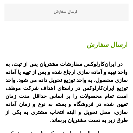
ارسال سفارش
ارسال سفارش
در ایران‌کارلوکس سفارشات مشتریان پس از ثبت، به
واحد تهیه و آماده سازی ارجاع شده و پس از تهیه یا آماده
سازی محصول، به واحد توزیع تحویل داده می شود. واحد
توزیع
ایران‌کارلوکس
در راستای اهداف شرکت موظف
است تمام محصولات را بر اساس حداقل مدت زمان
تعیین شده در فروشگاه و بسته
به نوع و زمان آماده
سازی، محل تحویل و البته انتخاب مشتری
به یکی از
طرق زیر به دست مشتریان برساند.