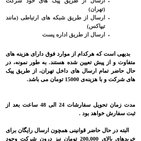
ارسال از طریق پیک های خود شرکت
(تهران)
ارسال از طریق شبکه های ارتباطی (مانند
تیپاکس)
ارسال از طریق اداره پست
بدیهی است که هرکدام از موارد فوق دارای هزینه های
متفاوت و از پیش تعیین شده هستند. به طور نمونه، در
حال حاضر تمام ارسال های داخل تهران، از طریق پیک
های شرکت و با هزینه‌ی 15000 تومان می باشد.
مدت زمان تحویل سفارشات 24 الی 48 ساعت بعد از
ثبت سفارش خواهد بود .
البته در حال حاضر قوانینی همچون ارسال رایگان برای
خریدهای بالای 200,000 تومان نیز درون شرکت وجود