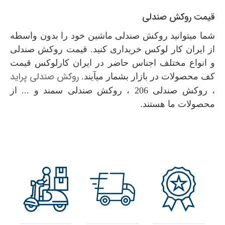
قیمت روکش صندلی
شما میتوانید روکش صندلی ماشین خود را بدون واسطه
از ایران کار لوکس خریداری کنید. قیمت روکش صندلی
و انواع مختلف اجناس حاضر در ایران کارلوکس قیمت
روکش صندلی پراید
کف محصولات در بازار بشمار میآیند.
، روکش صندلی 206 ، روکش صندلی سمند و ... از
محصولات ما هستند.