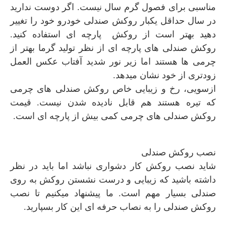
مناسبی برای فصول گرم سال نیست. اگر دوست ندارید
در سال حداقل یکبار روکش صندلی خودرو خود را تغییر
دهید بهتر است از روکش پارچه ای استفاده کنید.
روکش صندلی های پارچه ای از نظر تولید گرما بهتر از
چرمی ها هستند اما زیر نور شدید آفتاب عکس العمل
زودتری از خود نشان میدهد.
ازسویی، رخ و زیبایی خاص روکش صندلی های چرمی
که تیره هستند هم قابل نادیده شدن نیست. قیمت
روکش صندلی های چرمی کمی بیش از پارچه ای است.
نصب روکش صندلی
شاید نصب روکش کار دشواری نباشد اما باید در نظر
داشته باشید که زیبایی و درست نشستن روکش به روی
صندلی بسیار مهم است. ما پیشنهاد میکنیم تا نصب
روکش صندلی را به نصاب حرفه ای این کار بسپارید.