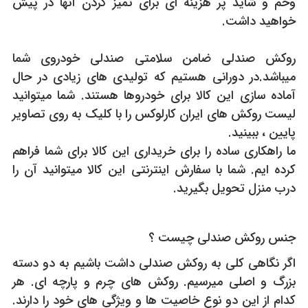
وخم و شاید پر هزینه ای برای تمیز کردن آنها در پیش
خواهید داشت.
روکش صندلی ضامن سلامتی صندلی خودروی شما
میباشد.در دورانی هستیم که تولیدی های زیادی در حال
آماده سازی این کالا برای خودروها هستند. شما میتوانید
لیست روکش های ایران کارلوکس را با کلیک به روی تصاویر
پایین ، ببینید.
ما راهکاری ساده را برای خریداری این کالا برای شما فراهم
کرده ایم. شما با سفارش اینترنتی این کالا میتوانید آن را
درب منزل تحویل بگیرید.
جنس روکش صندلی چیست ؟
اگر نگاهی کلی به روکش صندلی داشت باشیم به دو دسته
بزرگ و اصلی میرسیم. روکش های چرم و پارچه ای. هر
کدام از این دو نوع خاصیت ها و ویژگی های خود را دارند.