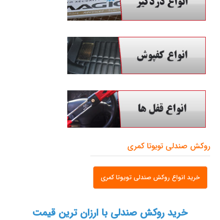
روکش صندلی تویوتا کمری
خرید انواع روکش صندلی تویوتا کمری
خرید روکش صندلی با ارزان ترین قیمت