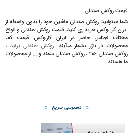
قیمت روکش صندلی
شما میتوانید روکش صندلی ماشین خود را بدون واسطه از
ایران کار لوکس خریداری کنید. قیمت روکش صندلی و انواع
مختلف اجناس حاضر در ایران کارلوکس قیمت کف
محصولات در بازار بشمار میآیند.
روکش صندلی پراید
،
روکش صندلی 206 ، روکش صندلی سمند و ... از محصولات
ما هستند.
دسترسی سریع