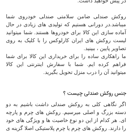
در پیش خواهید داشت.
روکش صندلی ضامن سلامتی صندلی خودروی شما
میباشد.در دورانی هستیم که تولیدی های زیادی در حال
آماده سازی این کالا برای خودروها هستند. شما میتوانید
لیست روکش های ایران کارلوکس را با کلیک به روی
تصاویر پایین ، ببینید.
ما راهکاری ساده را برای خریداری این کالا برای شما
فراهم کرده ایم. شما با سفارش اینترنتی این کالا
میتوانید آن را درب منزل تحویل بگیرید.
جنس روکش صندلی چیست ؟
اگر نگاهی کلی به روکش صندلی داشت باشیم به دو
دسته بزرگ و اصلی میرسیم. روکش های چرم و پارچه
ای. هر کدام از این دو نوع خاصیت ها و ویژگی های خود
را دارند. روکش های چرم یا چرم پلاستیکی اصلا گزینه ی