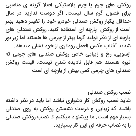
روکش های چرم یا چرم پلاستیکی اصلا گزینه ی مناسبی
برای فصول گرم سال نیست. اگر دوست ندارید در سال
حداقل یکبار روکش صندلی خودرو خود را تغییر دهید بهتر
است از روکش پارچه ای استفاده کنید. روکش صندلی های
پارچه ای از نظر تولید گرما بهتر از چرمی ها هستند اما زیر نور
شدید آفتاب عکس العمل زودتری از خود نشان میدهد.
ازسویی، رخ و زیبایی خاص روکش صندلی های چرمی که
تیره هستند هم قابل نادیده شدن نیست. قیمت روکش
صندلی های چرمی کمی بیش از پارچه ای است.
نصب روکش صندلی
شاید نصب روکش کار دشواری نباشد اما باید در نظر داشته
باشید که زیبایی و درست نشستن روکش به روی صندلی
بسیار مهم است. ما پیشنهاد میکنیم تا نصب روکش صندلی
را به نصاب حرفه ای این کار بسپارید.