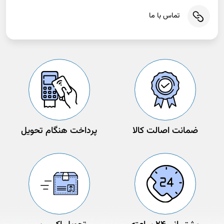
تماس با ما
ضمانت اصالت کالا
پرداخت هنگام تحویل