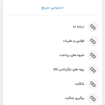
دسترسی سریع
درباره ما
قوانین و مقررات
شیوه های پرداخت
رویه های بازگرداندن کالا
شکایت
پیگیری شکایت