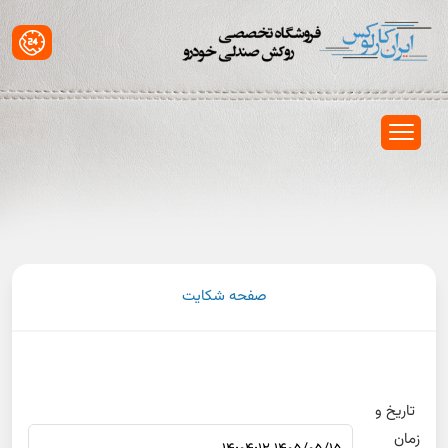
صفحه شکایت
تاریخ و
زمان