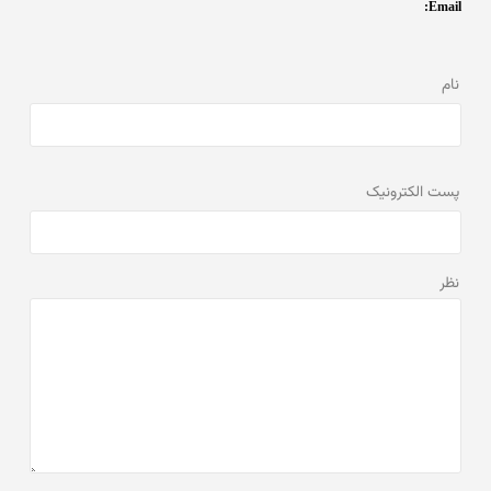
Email:
نام
پست الكترونيک
نظر