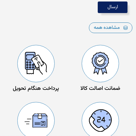
مشاهده همه
ضمانت اصالت کالا
پرداخت هنگام تحویل