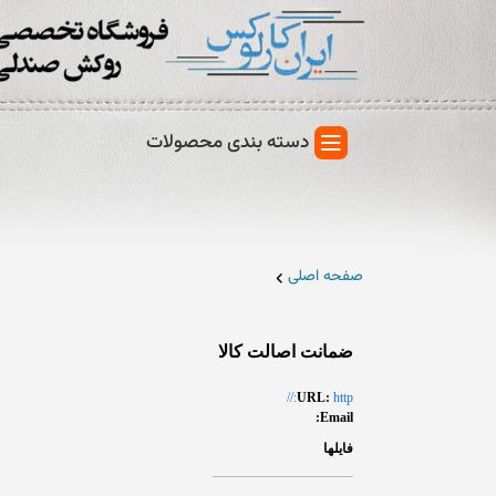
دسته بندی محصولات
صفحه اصلی
ضمانت اصالت کالا
URL:
http://
Email:
فايلها