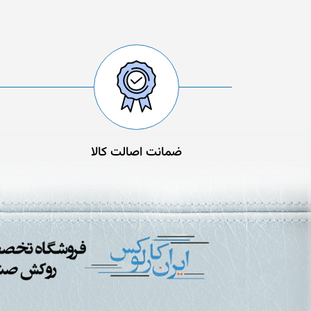
ضمانت اصالت کالا