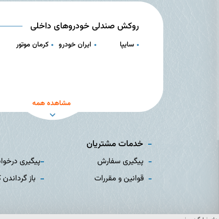
روکش صندلی خودروهای داخلی
سایپا
ایران خودرو
کرمان موتور
مشاهده همه
خدمات مشتریان
پیگیری سفارش
پیگیری درخوا
قوانین و مقررات
باز گرداندن ک