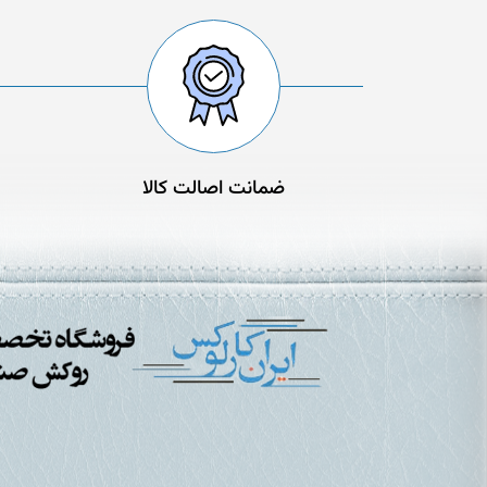
ضمانت اصالت کالا