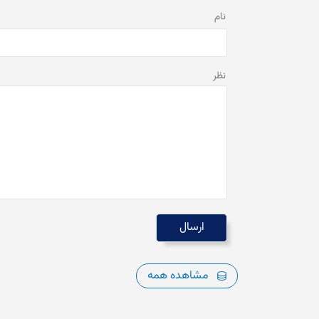
نام
نظر
مشاهده همه