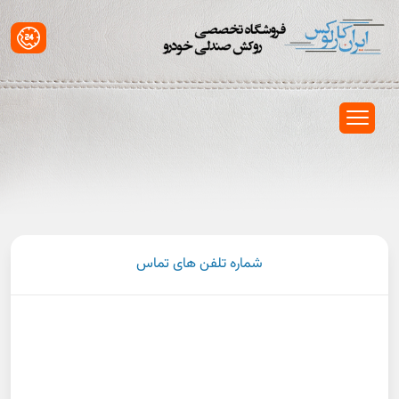
شماره تلفن های تماس