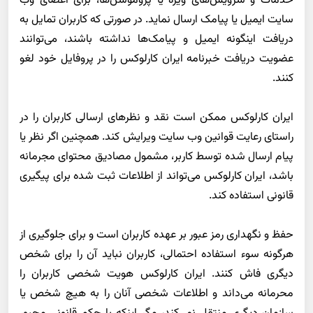
خدمات و سرویس‌های ویژه یا پروموشن‌ها، برای اعضای وب
سایت ایمیل یا پیامک ارسال نماید. در صورتی که کاربران تمایل به
دریافت اینگونه ایمیل و پیامک‌ها نداشته باشند، می‌توانند
عضویت دریافت خبرنامه ایران کارلوکس را در پروفایل خود لغو
کنند
.
ایران کارلوکس ممکن است نقد و نظرهای ارسالی کاربران را در
راستای رعایت
قوانین وب سایت ویرایش کند. همچنین اگر نظر یا
پیام ارسال شده توسط کاربر، مشمول مصادیق محتوای مجرمانه
باشد، ایران کارلوکس می‌تواند از اطلاعات ثبت شده برای پیگیری
قانونی استفاده کند
.
حفظ و نگهداری رمز عبور بر عهده کاربران است و برای جلوگیری از
هرگونه سوء استفاده احتمالی، کاربران نباید آن را برای شخص
دیگری فاش کنند. ایران کارلوکس هویت شخصی کاربران را
محرمانه می‌داند و اطلاعات شخصی آنان را به هیچ شخص یا