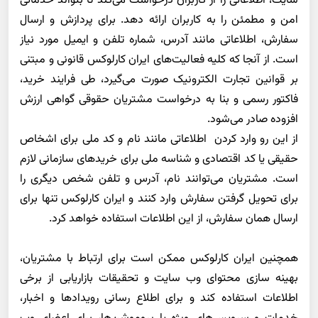
سایت، اطلاعاتی را از کاربران درخواست می‌کند تا بتواند خدماتی
امن و مطمئن را به کاربران ارائه دهد. برای پردازش و ارسال
سفارش، اطلاعاتی مانند آدرس، شماره تلفن و ایمیل مورد نیاز
است. از آنجا که کلیه فعالیت‌های ایران کارلوکس قانونی و مبتنی
بر قوانین تجارت الکترونیک صورت می‌گیرد، طی فرایند خرید،
فاکتور رسمی و بنا به درخواست مشتریان حقوقی گواهی ارزش
افزوده صادر می‌شود.
از این رو وارد کردن
اطلاعاتی مانند نام و کد ملی برای اشخاص
حقیقی یا کد اقتصادی و شناسه ملی برای خریدهای سازمانی لازم
است. مشتریان می‌توانند نام، آدرس و تلفن شخص دیگری را
برای تحویل گرفتن سفارش وارد کنند و ایران کارلوکس تنها برای
ارسال همان سفارش، از این اطلاعات استفاده خواهد کرد
.
همچنین ایران کارلوکس ممکن است برای ارتباط با مشتریان،
بهینه سازی محتوای وب سایت و تحقیقات بازاریابی از برخی
اطلاعات استفاده کند و برای اطلاع رسانی رویدادها
و اخبار،