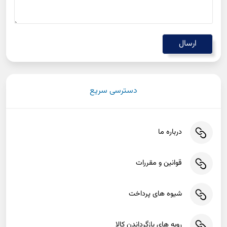
دسترسی سریع
درباره ما
قوانین و مقررات
شیوه های پرداخت
رویه های بازگرداندن کالا