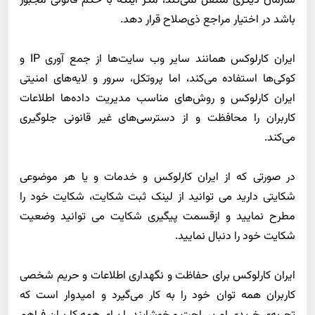
سازمان دیگری منتقل نمی‌کند، مگر اینکه با حکم قانونی مجبور
باشد در اختیار مراجع ذی‌صلاح قرار دهد
.
ایران کارلوکس همانند سایر وب سایت‌ها از جمع آوری
IP
و
کوکی‌ها استفاده می‌کند، اما پروتکل، سرور و لایه‌های امنیتی
ایران کارلوکس و روش‌های مناسب مدیریت داده‌ها اطلاعات
کاربران را محافظت و از دسترسی‌های غیر قانونی جلوگیری
می‌کند
.
در صورتی که از ایران کارلوکس و خدمات و یا هر موضوعی
شکایتی دارید می توانید از لینک ثبت شکایت، شکایت خود را
مطرح نمایید و ازقسمت پیگیری شکایت می توانید وضعیت
شکایت خود را دنبال نمایید
.
ایران کارلوکس برای حفاظت و نگهداری اطلاعات و حریم شخصی
کاربران همه توان خود را به کار می‌گیرد و امیدوار است که