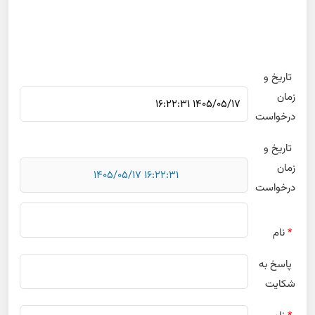
تاریخ و
زمان
درخواست
تاریخ و
زمان
درخواست
*
نام
پاسخ به
شکایت