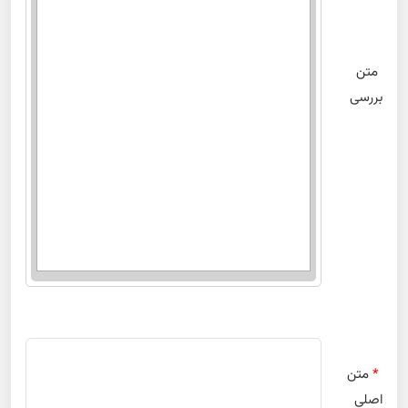
متن
بررسی
*
متن
اصلی