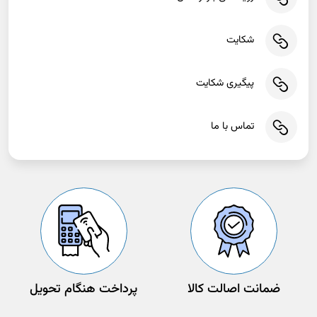
شکایت
پیگیری شکایت
تماس با ما
ضمانت اصالت کالا
پرداخت هنگام تحویل