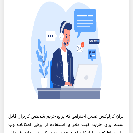
ایران کارلوکس ضمن احترامی که برای حریم شخصی کاربران قائل
است، برای خرید، ثبت نظر یا استفاده از برخی امکانات وب